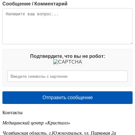
Сообщение / Комментарий
Подтвердите, что вы не робот:
Отправить сообщение
Контакты
Медицинский центр «Кристалл»
Челябинская область, г.Южноуральск, ул. Парковая 2а