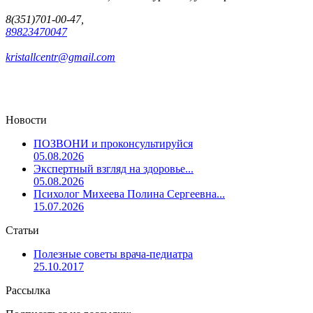
8(351)701-00-47,
89823470047
kristallcentr@gmail.com
Новости
ПОЗВОНИ и проконсультируйся
05.08.2026
Экспертный взгляд на здоровье...
05.08.2026
Психолог Михеева Полина Сергеевна...
15.07.2026
Статьи
Полезные советы врача-педиатра
25.10.2017
Рассылка