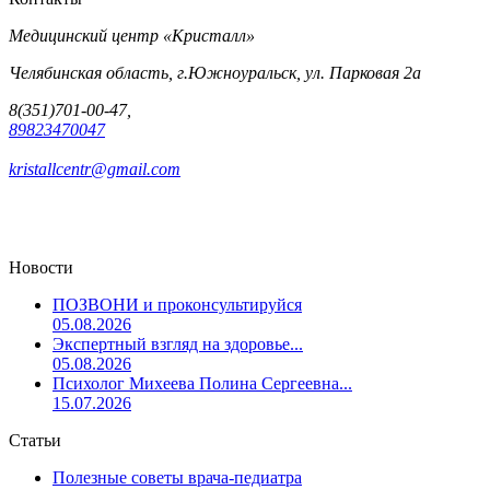
Медицинский центр «Кристалл»
Челябинская область, г.Южноуральск, ул. Парковая 2а
8(351)701-00-47,
89823470047
kristallcentr@gmail.com
Новости
ПОЗВОНИ и проконсультируйся
05.08.2026
Экспертный взгляд на здоровье...
05.08.2026
Психолог Михеева Полина Сергеевна...
15.07.2026
Статьи
Полезные советы врача-педиатра