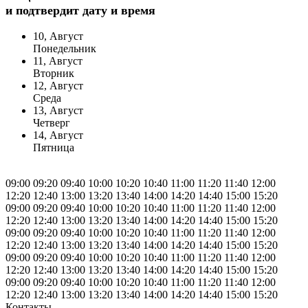
и подтвердит дату и время
10, Август
Понедельник
11, Август
Вторник
12, Август
Среда
13, Август
Четверг
14, Август
Пятница
09:00
09:20
09:40
10:00
10:20
10:40
11:00
11:20
11:40
12:00
12:20
12:40
13:00
13:20
13:40
14:00
14:20
14:40
15:00
15:20
09:00
09:20
09:40
10:00
10:20
10:40
11:00
11:20
11:40
12:00
12:20
12:40
13:00
13:20
13:40
14:00
14:20
14:40
15:00
15:20
09:00
09:20
09:40
10:00
10:20
10:40
11:00
11:20
11:40
12:00
12:20
12:40
13:00
13:20
13:40
14:00
14:20
14:40
15:00
15:20
09:00
09:20
09:40
10:00
10:20
10:40
11:00
11:20
11:40
12:00
12:20
12:40
13:00
13:20
13:40
14:00
14:20
14:40
15:00
15:20
09:00
09:20
09:40
10:00
10:20
10:40
11:00
11:20
11:40
12:00
12:20
12:40
13:00
13:20
13:40
14:00
14:20
14:40
15:00
15:20
Контакты