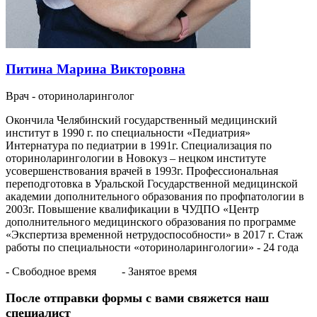
Питина Марина Викторовна
Врач - оториноларинголог
Окончила Челябинский государственный медицинский
институт в 1990 г. по специальности «Педиатрия»
Интернатура по педиатрии в 1991г. Специализация по
оториноларингологии в Новокуз – нецком институте
усовершенствования врачей в 1993г. Профессиональная
переподготовка в Уральской Государственной медицинской
академии дополнительного образования по профпатологии в
2003г. Повышение квалификации в ЧУДПО «Центр
дополнительного медицинского образования по программе
«Экспертиза временной нетрудоспособности» в 2017 г. Стаж
работы по специальности «оториноларингологии» - 24 года
- Свободное время
- Занятое время
После отправки формы с вами свяжется наш
специалист