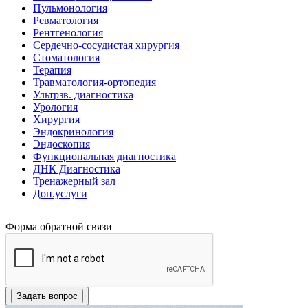
Пульмонология
Ревматология
Рентгенология
Сердечно-сосудистая хирургия
Стоматология
Терапия
Травматология-ортопедия
Ультрзв. диагностика
Урология
Хирургия
Эндокринология
Эндоскопия
Функциональная диагностика
ДНК Диагностика
Тренажерный зал
Доп.услуги
Форма обратной связи