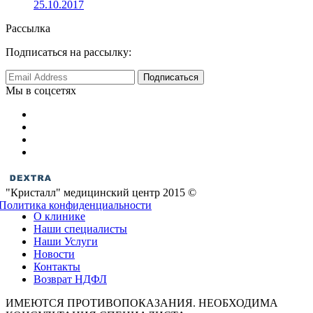
25.10.2017
Рассылка
Подписаться на рассылку:
Мы в соцсетях
"Кристалл" медицинский центр 2015 ©
Политика конфиденциальности
О клинике
Наши специалисты
Наши Услуги
Новости
Контакты
Возврат НДФЛ
ИМЕЮТСЯ ПРОТИВОПОКАЗАНИЯ. НЕОБХОДИМА