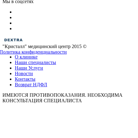
Мы в соцсетях
"Кристалл" медицинский центр 2015 ©
Политика конфиденциальности
О клинике
Наши специалисты
Наши Услуги
Новости
Контакты
Возврат НДФЛ
ИМЕЮТСЯ ПРОТИВОПОКАЗАНИЯ. НЕОБХОДИМА
КОНСУЛЬТАЦИЯ СПЕЦИАЛИСТА