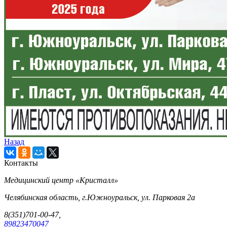
Назад
Контакты
Медицинский центр «Кристалл»
Челябинская область, г.Южноуральск, ул. Парковая 2а
8(351)701-00-47,
89823470047