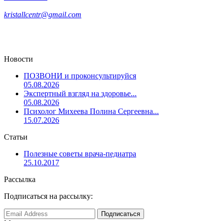
kristallcentr@gmail.com
Новости
ПОЗВОНИ и проконсультируйся
05.08.2026
Экспертный взгляд на здоровье...
05.08.2026
Психолог Михеева Полина Сергеевна...
15.07.2026
Статьи
Полезные советы врача-педиатра
25.10.2017
Рассылка
Подписаться на рассылку: